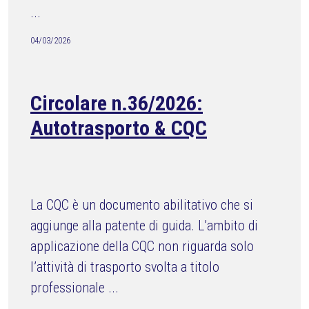
...
04/03/2026
Circolare n.36/2026:
Autotrasporto & CQC
La CQC è un documento abilitativo che si
aggiunge alla patente di guida. L’ambito di
applicazione della CQC non riguarda solo
l’attività di trasporto svolta a titolo
professionale ...