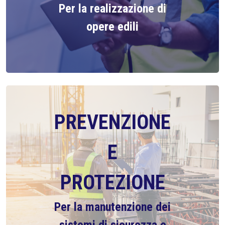
Per la realizzazione di
opere edili
PREVENZIONE
E
PROTEZIONE
Per la manutenzione dei