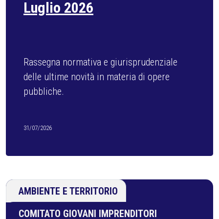
PERCORSO FORMATIVO
CURRICULA
29/07/2026
AMBIENTE E TERRITORIO
COMITATO GIOVANI IMPRENDITORI