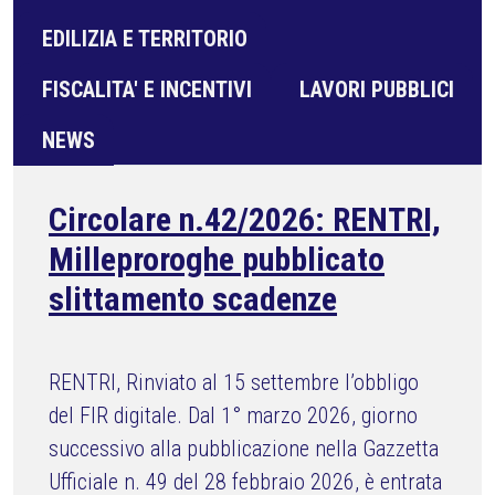
EDILIZIA E TERRITORIO
FISCALITA' E INCENTIVI
LAVORI PUBBLICI
NEWS
Circolare n.42/2026: RENTRI,
Milleproroghe pubblicato
slittamento scadenze
RENTRI, Rinviato al 15 settembre l’obbligo
del FIR digitale. Dal 1° marzo 2026, giorno
successivo alla pubblicazione nella Gazzetta
Ufficiale n. 49 del 28 febbraio 2026, è entrata