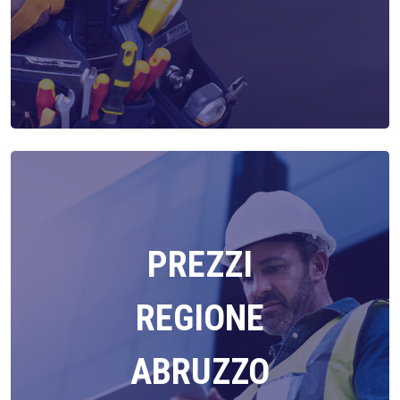
PREZZI
REGIONE
ABRUZZO