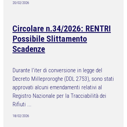
20/02/2026
Circolare n.34/2026: RENTRI
Possibile Slittamento
Scadenze
Durante l’iter di conversione in legge del
Decreto Milleproroghe (DDL 2753), sono stati
approvati alcuni emendamenti relativi al
Registro Nazionale per la Tracciabilità dei
Rifiuti ...
18/02/2026