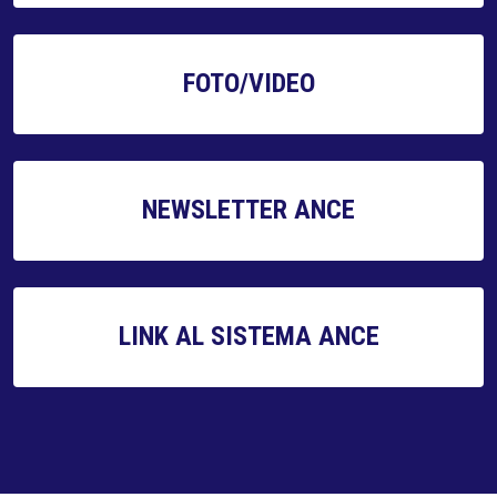
FOTO/VIDEO
NEWSLETTER ANCE
LINK AL SISTEMA ANCE