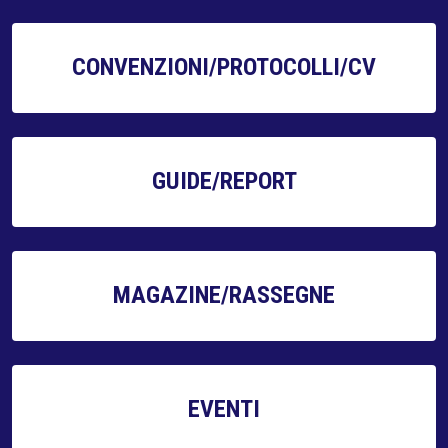
CONVENZIONI/PROTOCOLLI/CV
GUIDE/REPORT
MAGAZINE/RASSEGNE
EVENTI