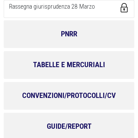
Rassegna giurisprudenza 28 Marzo
PNRR
TABELLE E MERCURIALI
CONVENZIONI/PROTOCOLLI/CV
GUIDE/REPORT