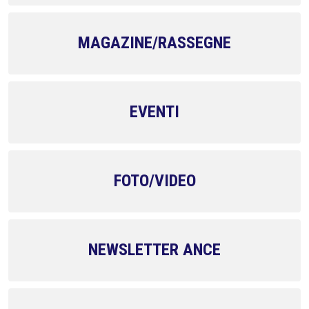
MAGAZINE/RASSEGNE
EVENTI
FOTO/VIDEO
NEWSLETTER ANCE