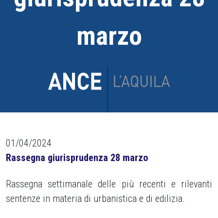
marzo
01/04/2024
Rassegna giurisprudenza 28 marzo
Rassegna settimanale delle più recenti e rilevanti
sentenze in materia di urbanistica e di edilizia.