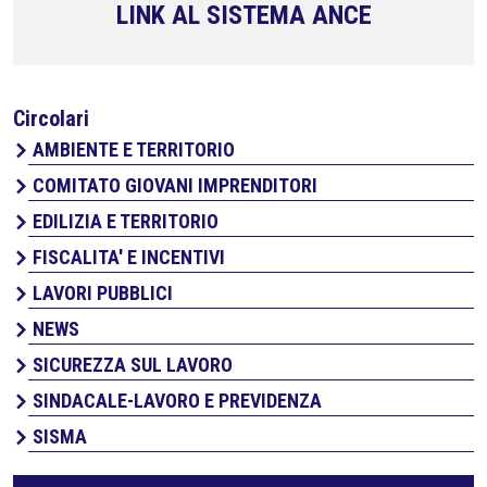
LINK AL SISTEMA ANCE
Circolari
AMBIENTE E TERRITORIO
COMITATO GIOVANI IMPRENDITORI
EDILIZIA E TERRITORIO
FISCALITA' E INCENTIVI
LAVORI PUBBLICI
NEWS
SICUREZZA SUL LAVORO
SINDACALE-LAVORO E PREVIDENZA
SISMA