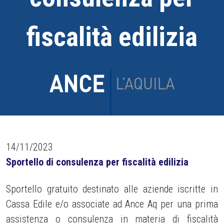
fiscalità edilizia
14/11/2023
Sportello di consulenza per fiscalità edilizia
Sportello gratuito destinato alle aziende iscritte in
Cassa Edile e/o associate ad Ance Aq per una prima
assistenza o consulenza in materia di fiscalità