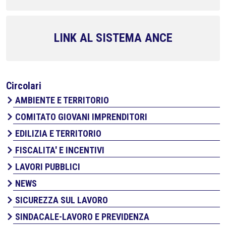
LINK AL SISTEMA ANCE
Circolari
AMBIENTE E TERRITORIO
COMITATO GIOVANI IMPRENDITORI
EDILIZIA E TERRITORIO
FISCALITA' E INCENTIVI
LAVORI PUBBLICI
NEWS
SICUREZZA SUL LAVORO
SINDACALE-LAVORO E PREVIDENZA