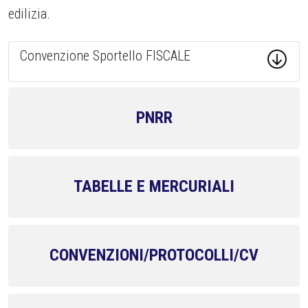
edilizia.
Convenzione Sportello FISCALE
PNRR
TABELLE E MERCURIALI
CONVENZIONI/PROTOCOLLI/CV