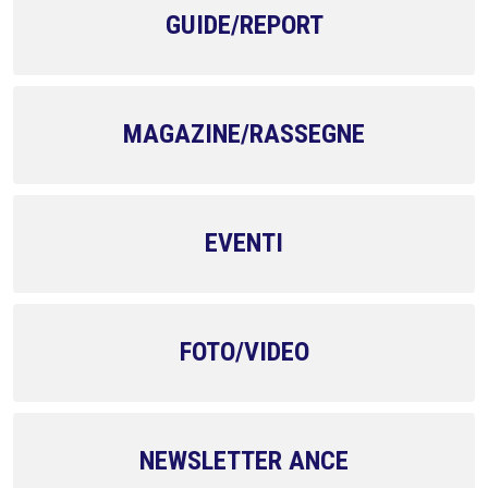
GUIDE/REPORT
MAGAZINE/RASSEGNE
EVENTI
FOTO/VIDEO
NEWSLETTER ANCE