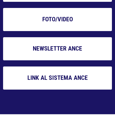
FOTO/VIDEO
NEWSLETTER ANCE
LINK AL SISTEMA ANCE