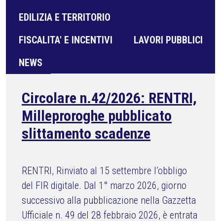
EDILIZIA E TERRITORIO
FISCALITA' E INCENTIVI
LAVORI PUBBLICI
NEWS
Circolare n.42/2026: RENTRI,
Milleproroghe pubblicato
slittamento scadenze
RENTRI, Rinviato al 15 settembre l’obbligo
del FIR digitale. Dal 1° marzo 2026, giorno
successivo alla pubblicazione nella Gazzetta
Ufficiale n. 49 del 28 febbraio 2026, è entrata