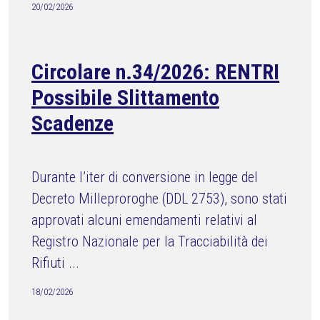
20/02/2026
Circolare n.34/2026: RENTRI
Possibile Slittamento
Scadenze
Durante l’iter di conversione in legge del
Decreto Milleproroghe (DDL 2753), sono stati
approvati alcuni emendamenti relativi al
Registro Nazionale per la Tracciabilità dei
Rifiuti ...
18/02/2026