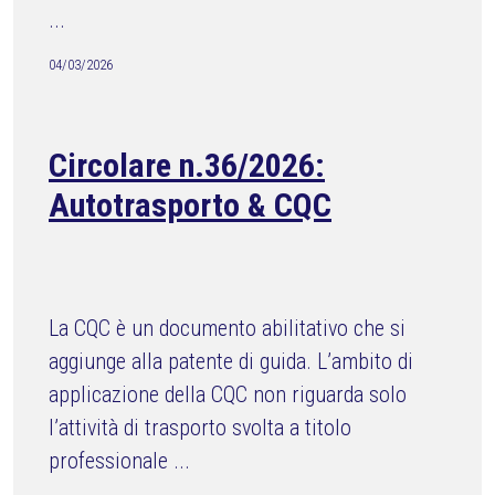
...
04/03/2026
Circolare n.36/2026:
Autotrasporto & CQC
La CQC è un documento abilitativo che si
aggiunge alla patente di guida. L’ambito di
applicazione della CQC non riguarda solo
l’attività di trasporto svolta a titolo
professionale ...