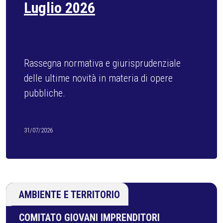
PERCORSO FORMATIVO
CURRICULA
29/07/2026
AMBIENTE E TERRITORIO
COMITATO GIOVANI IMPRENDITORI