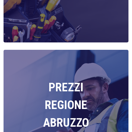
PREZZI
REGIONE
ABRUZZO