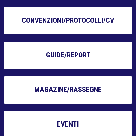
CONVENZIONI/PROTOCOLLI/CV
GUIDE/REPORT
MAGAZINE/RASSEGNE
EVENTI