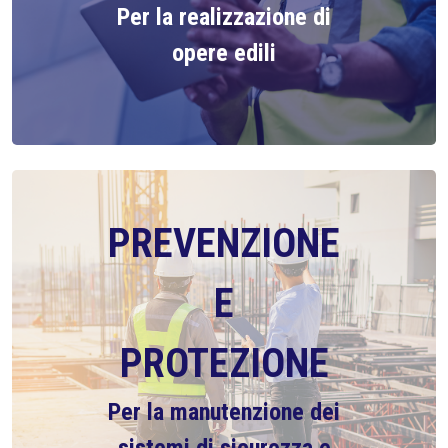
Per la realizzazione di
opere edili
PREVENZIONE
E
PROTEZIONE
Per la manutenzione dei