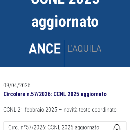
aggiornato
08/04/2026
Circolare n.57/2026: CCNL 2025 aggiornato
CCNL 21 febbraio 2025 – novità testo coordinato
Circ. n°57/2026: CCNL 2025 aggiornato