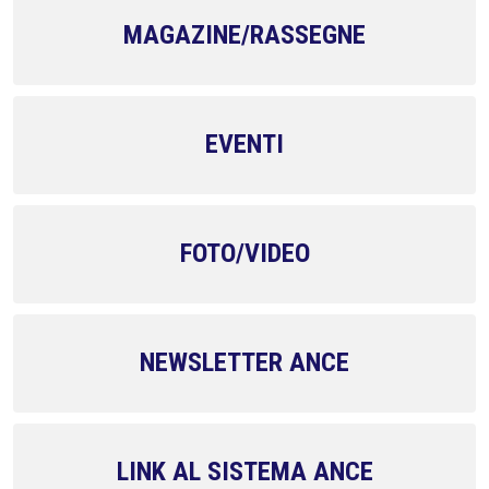
MAGAZINE/RASSEGNE
EVENTI
FOTO/VIDEO
NEWSLETTER ANCE
LINK AL SISTEMA ANCE