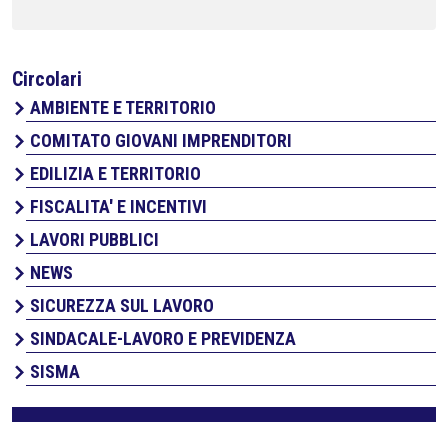
Circolari
AMBIENTE E TERRITORIO
COMITATO GIOVANI IMPRENDITORI
EDILIZIA E TERRITORIO
FISCALITA' E INCENTIVI
LAVORI PUBBLICI
NEWS
SICUREZZA SUL LAVORO
SINDACALE-LAVORO E PREVIDENZA
SISMA