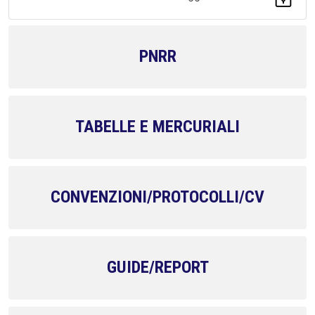
PNRR
TABELLE E MERCURIALI
CONVENZIONI/PROTOCOLLI/CV
GUIDE/REPORT