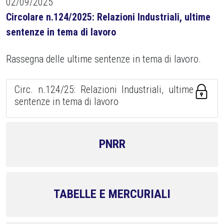
02/09/2025
Circolare n.124/2025: Relazioni Industriali, ultime
sentenze in tema di lavoro
Rassegna delle ultime sentenze in tema di lavoro.
Circ. n.124/25: Relazioni Industriali, ultime
sentenze in tema di lavoro
PNRR
TABELLE E MERCURIALI