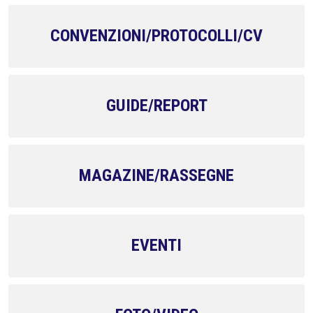
CONVENZIONI/PROTOCOLLI/CV
GUIDE/REPORT
MAGAZINE/RASSEGNE
EVENTI