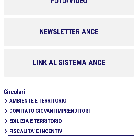
FOTO/VIDEO
NEWSLETTER ANCE
LINK AL SISTEMA ANCE
Circolari
AMBIENTE E TERRITORIO
COMITATO GIOVANI IMPRENDITORI
EDILIZIA E TERRITORIO
FISCALITA' E INCENTIVI