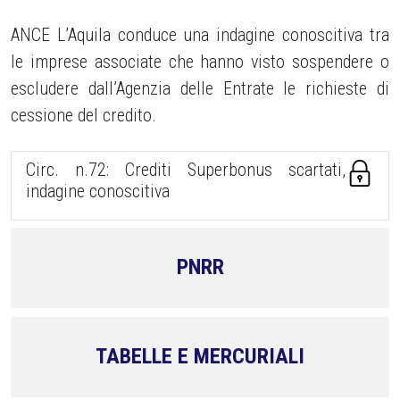
ANCE L’Aquila conduce una indagine conoscitiva tra
le imprese associate che hanno visto sospendere o
escludere dall’Agenzia delle Entrate le richieste di
cessione del credito.
Circ. n.72: Crediti Superbonus scartati,
indagine conoscitiva
PNRR
TABELLE E MERCURIALI