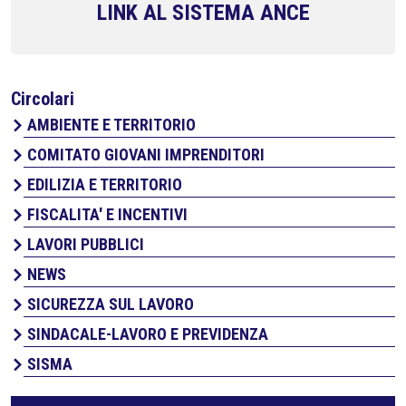
LINK AL SISTEMA ANCE
Circolari
AMBIENTE E TERRITORIO
COMITATO GIOVANI IMPRENDITORI
EDILIZIA E TERRITORIO
FISCALITA' E INCENTIVI
LAVORI PUBBLICI
NEWS
SICUREZZA SUL LAVORO
SINDACALE-LAVORO E PREVIDENZA
SISMA