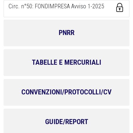
Circ. n°50: FONDIMPRESA Avviso 1-2025
PNRR
TABELLE E MERCURIALI
CONVENZIONI/PROTOCOLLI/CV
GUIDE/REPORT