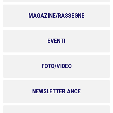
MAGAZINE/RASSEGNE
EVENTI
FOTO/VIDEO
NEWSLETTER ANCE