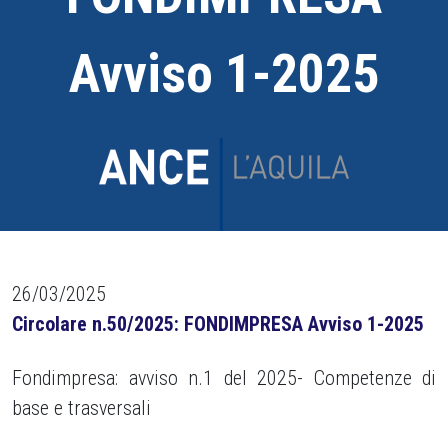
Avviso 1-2025
26/03/2025
Circolare n.50/2025: FONDIMPRESA Avviso 1-2025
Fondimpresa: avviso n.1 del 2025- Competenze di
base e trasversali