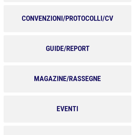
CONVENZIONI/PROTOCOLLI/CV
GUIDE/REPORT
MAGAZINE/RASSEGNE
EVENTI