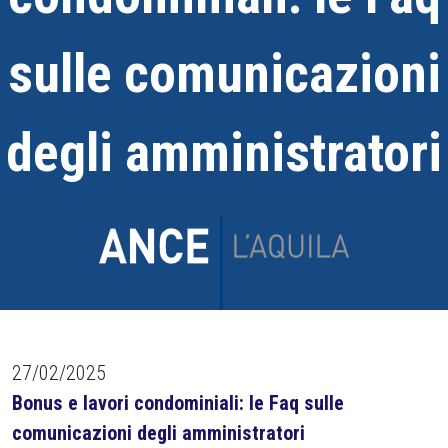
sulle comunicazioni
degli amministratori
27/02/2025
Bonus e lavori condominiali: le Faq sulle
comunicazioni degli amministratori