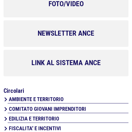
FOTO/VIDEO
NEWSLETTER ANCE
LINK AL SISTEMA ANCE
Circolari
AMBIENTE E TERRITORIO
COMITATO GIOVANI IMPRENDITORI
EDILIZIA E TERRITORIO
FISCALITA' E INCENTIVI