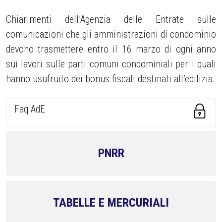
Chiarimenti dell’Agenzia delle Entrate sulle
comunicazioni che gli amministrazioni di condominio
devono trasmettere entro il 16 marzo di ogni anno
sui lavori sulle parti comuni condominiali per i quali
hanno usufruito dei bonus fiscali destinati all’edilizia.
Faq AdE
PNRR
TABELLE E MERCURIALI