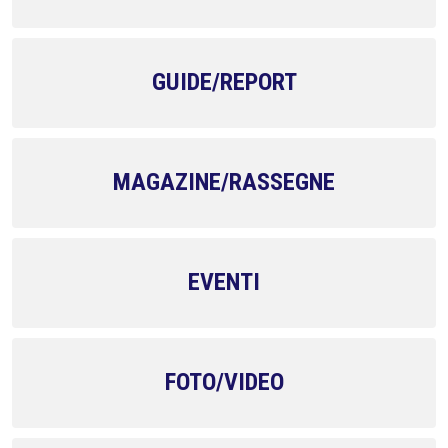
GUIDE/REPORT
MAGAZINE/RASSEGNE
EVENTI
FOTO/VIDEO