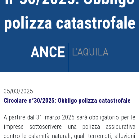
polizza catastrofale
05/03/2025
Circolare n°30/2025: Obbligo polizza catastrofale
A partire dal 31 marzo 2025 sarà obbligatorio per le
imprese sottoscrivere una polizza assicurativa
contro le calamità naturali, quali terremoti, alluvioni