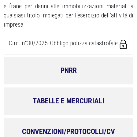
e frane per danni alle immobilizzazioni materiali a
qualsiasi titolo impiegati per l’esercizio dell’attività di
impresa.
Circ. n°30/2025: Obbligo polizza catastrofale
PNRR
TABELLE E MERCURIALI
CONVENZIONI/PROTOCOLLI/CV