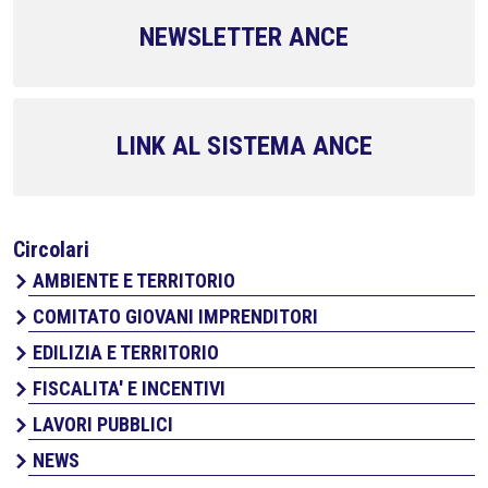
NEWSLETTER ANCE
LINK AL SISTEMA ANCE
Circolari
AMBIENTE E TERRITORIO
COMITATO GIOVANI IMPRENDITORI
EDILIZIA E TERRITORIO
FISCALITA' E INCENTIVI
LAVORI PUBBLICI
NEWS