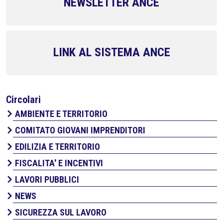
NEWSLETTER ANCE
LINK AL SISTEMA ANCE
Circolari
AMBIENTE E TERRITORIO
COMITATO GIOVANI IMPRENDITORI
EDILIZIA E TERRITORIO
FISCALITA' E INCENTIVI
LAVORI PUBBLICI
NEWS
SICUREZZA SUL LAVORO