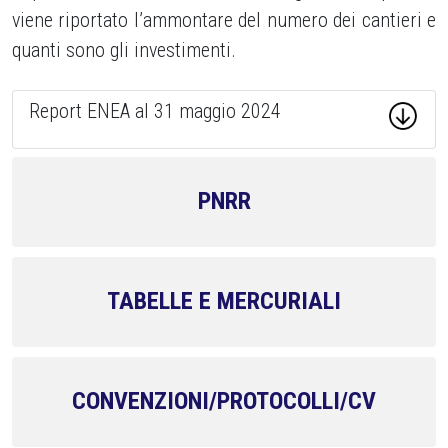
viene riportato l’ammontare del numero dei cantieri e
quanti sono gli investimenti.
Report ENEA al 31 maggio 2024
PNRR
TABELLE E MERCURIALI
CONVENZIONI/PROTOCOLLI/CV