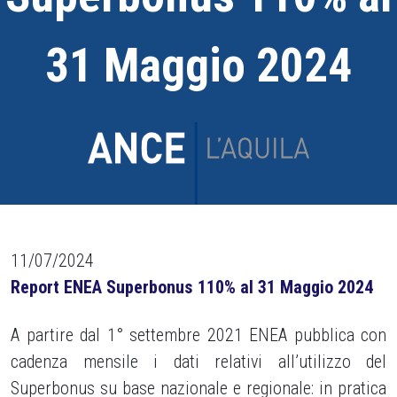
31 Maggio 2024
11/07/2024
Report ENEA Superbonus 110% al 31 Maggio 2024
A partire dal 1° settembre 2021 ENEA pubblica con
cadenza mensile i dati relativi all’utilizzo del
Superbonus su base nazionale e regionale: in pratica