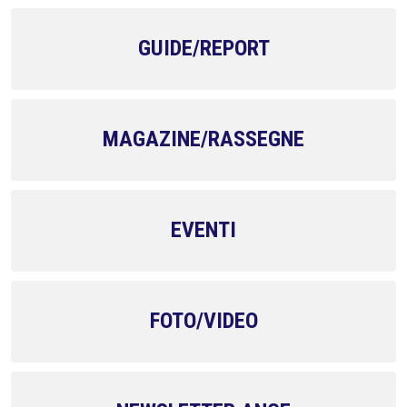
GUIDE/REPORT
MAGAZINE/RASSEGNE
EVENTI
FOTO/VIDEO