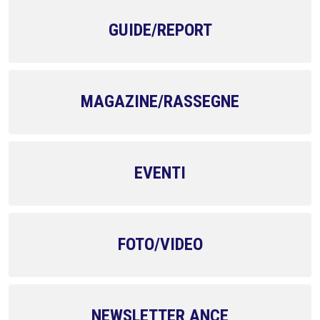
GUIDE/REPORT
MAGAZINE/RASSEGNE
EVENTI
FOTO/VIDEO
NEWSLETTER ANCE