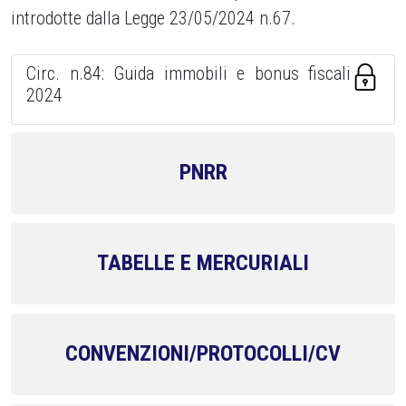
introdotte dalla Legge 23/05/2024 n.67.
Circ. n.84: Guida immobili e bonus fiscali
2024
PNRR
TABELLE E MERCURIALI
CONVENZIONI/PROTOCOLLI/CV