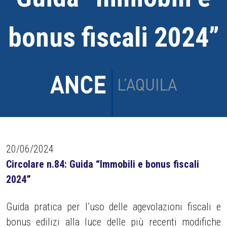
bonus fiscali 2024”
20/06/2024
Circolare n.84: Guida “Immobili e bonus fiscali
2024”
Guida pratica per l’uso delle agevolazioni fiscali e
bonus edilizi alla luce delle più recenti modifiche