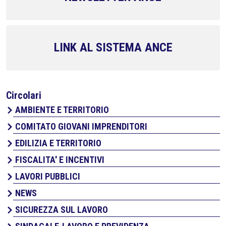
LINK AL SISTEMA ANCE
Circolari
AMBIENTE E TERRITORIO
COMITATO GIOVANI IMPRENDITORI
EDILIZIA E TERRITORIO
FISCALITA' E INCENTIVI
LAVORI PUBBLICI
NEWS
SICUREZZA SUL LAVORO