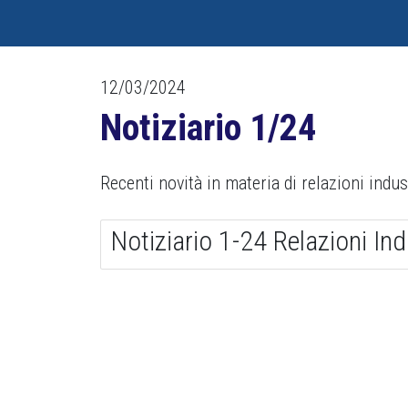
12/03/2024
Notiziario 1/24
Recenti novità in materia di relazioni indust
Notiziario 1-24 Relazioni In