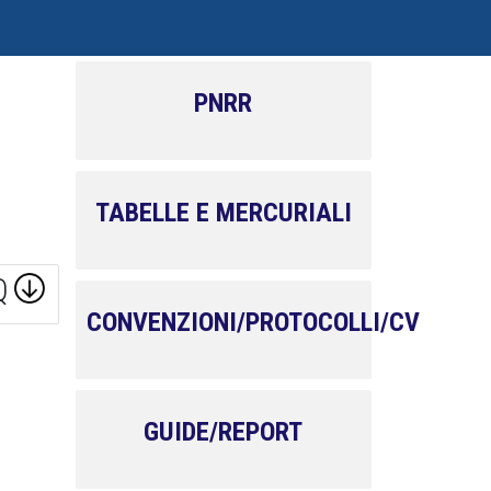
PNRR
TABELLE E MERCURIALI
Q
CONVENZIONI/PROTOCOLLI/CV
GUIDE/REPORT