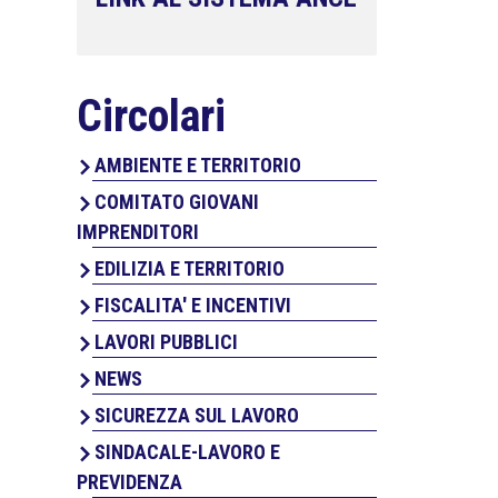
Circolari
AMBIENTE E TERRITORIO
COMITATO GIOVANI
IMPRENDITORI
EDILIZIA E TERRITORIO
FISCALITA' E INCENTIVI
LAVORI PUBBLICI
NEWS
SICUREZZA SUL LAVORO
SINDACALE-LAVORO E
PREVIDENZA