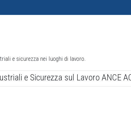
riali e sicurezza nei luoghi di lavoro.
dustriali e Sicurezza sul Lavoro ANCE A