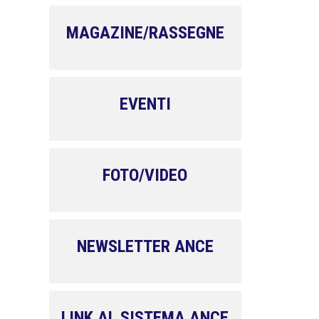
MAGAZINE/RASSEGNE
EVENTI
FOTO/VIDEO
NEWSLETTER ANCE
LINK AL SISTEMA ANCE