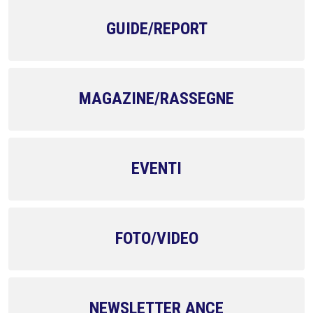
GUIDE/REPORT
MAGAZINE/RASSEGNE
EVENTI
FOTO/VIDEO
NEWSLETTER ANCE