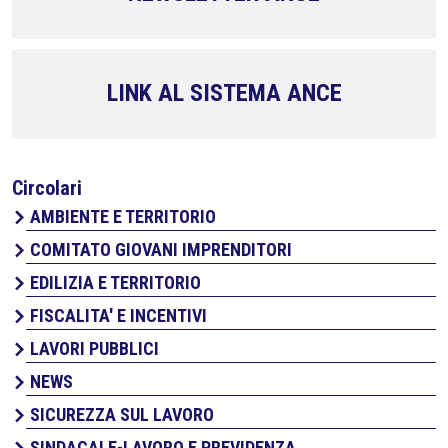
LINK AL SISTEMA ANCE
Circolari
AMBIENTE E TERRITORIO
COMITATO GIOVANI IMPRENDITORI
EDILIZIA E TERRITORIO
FISCALITA' E INCENTIVI
LAVORI PUBBLICI
NEWS
SICUREZZA SUL LAVORO
SINDACALE-LAVORO E PREVIDENZA