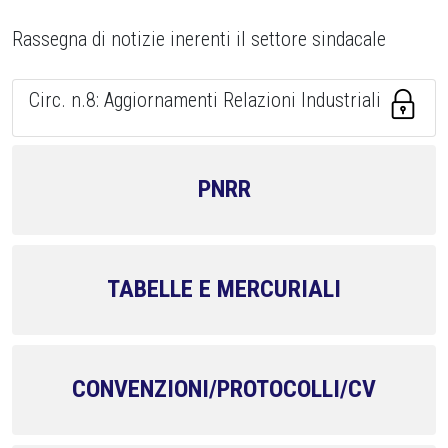
Rassegna di notizie inerenti il settore sindacale
Circ. n.8: Aggiornamenti Relazioni Industriali
PNRR
TABELLE E MERCURIALI
CONVENZIONI/PROTOCOLLI/CV