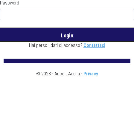
Password
Hai perso i dati di accesso?
Contattaci
© 2023 - Ance L'Aquila -
Privacy