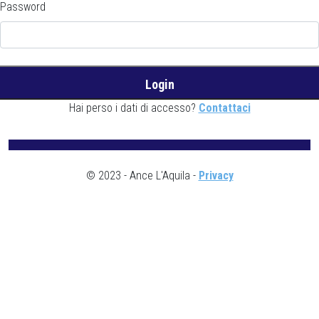
Password
Hai perso i dati di accesso?
Contattaci
© 2023 - Ance L'Aquila -
Privacy