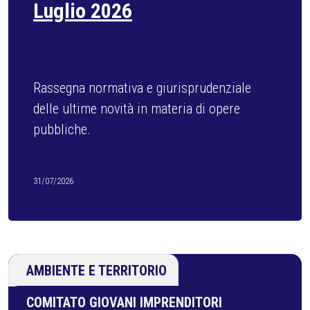
PERCORSO FORMATIVO
CURRICULA
29/07/2026
AMBIENTE E TERRITORIO
COMITATO GIOVANI IMPRENDITORI