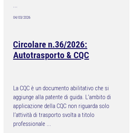
...
04/03/2026
Circolare n.36/2026:
Autotrasporto & CQC
La CQC è un documento abilitativo che si
aggiunge alla patente di guida. L’ambito di
applicazione della CQC non riguarda solo
l’attività di trasporto svolta a titolo
professionale ...