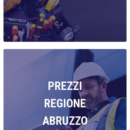
PREZZI
REGIONE
ABRUZZO