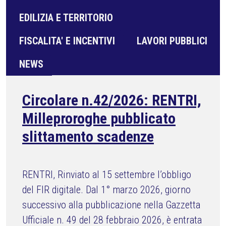
EDILIZIA E TERRITORIO
FISCALITA' E INCENTIVI
LAVORI PUBBLICI
NEWS
Circolare n.42/2026: RENTRI,
Milleproroghe pubblicato
slittamento scadenze
RENTRI, Rinviato al 15 settembre l’obbligo
del FIR digitale. Dal 1° marzo 2026, giorno
successivo alla pubblicazione nella Gazzetta
Ufficiale n. 49 del 28 febbraio 2026, è entrata