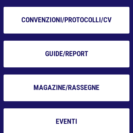
CONVENZIONI/PROTOCOLLI/CV
GUIDE/REPORT
MAGAZINE/RASSEGNE
EVENTI