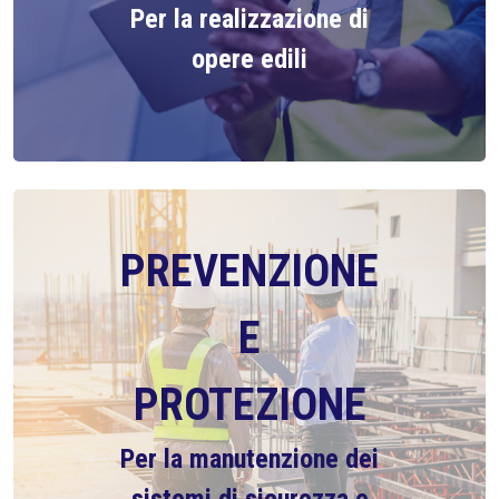
Per la realizzazione di
opere edili
PREVENZIONE
E
PROTEZIONE
Per la manutenzione dei