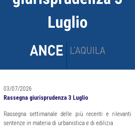
Luglio
03/07/2026
Rassegna giurisprudenza 3 Luglio
Rassegna settimanale delle più recenti e rilevanti
sentenze in materia di urbanistica e di edilizia