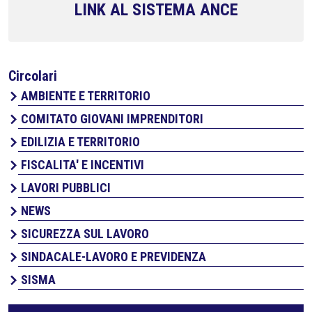
LINK AL SISTEMA ANCE
Circolari
AMBIENTE E TERRITORIO
COMITATO GIOVANI IMPRENDITORI
EDILIZIA E TERRITORIO
FISCALITA' E INCENTIVI
LAVORI PUBBLICI
NEWS
SICUREZZA SUL LAVORO
SINDACALE-LAVORO E PREVIDENZA
SISMA