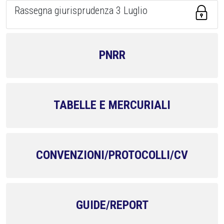
Rassegna giurisprudenza 3 Luglio
PNRR
TABELLE E MERCURIALI
CONVENZIONI/PROTOCOLLI/CV
GUIDE/REPORT