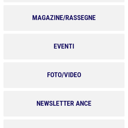
MAGAZINE/RASSEGNE
EVENTI
FOTO/VIDEO
NEWSLETTER ANCE