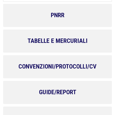
PNRR
TABELLE E MERCURIALI
CONVENZIONI/PROTOCOLLI/CV
GUIDE/REPORT