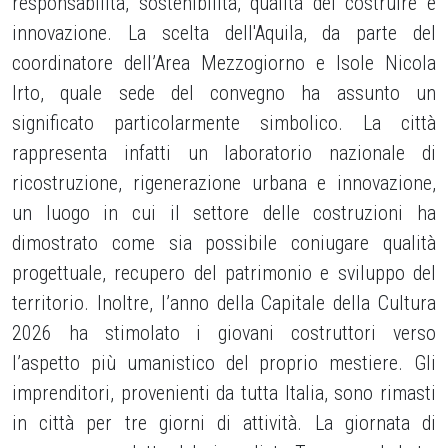
responsabilità, sostenibilità, qualità del costruire e
innovazione. La scelta dell'Aquila, da parte del
coordinatore dell’Area Mezzogiorno e Isole Nicola
Irto, quale sede del convegno ha assunto un
significato particolarmente simbolico. La città
rappresenta infatti un laboratorio nazionale di
ricostruzione, rigenerazione urbana e innovazione,
un luogo in cui il settore delle costruzioni ha
dimostrato come sia possibile coniugare qualità
progettuale, recupero del patrimonio e sviluppo del
territorio. Inoltre, l’anno della Capitale della Cultura
2026 ha stimolato i giovani costruttori verso
l’aspetto più umanistico del proprio mestiere. Gli
imprenditori, provenienti da tutta Italia, sono rimasti
in città per tre giorni di attività. La giornata di