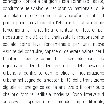
convegno, condotta dal giornalista Tommaso Labate,
conduttore televisivo e radiofonico nazionale, si è
articolata in due momenti di approfondimento. Il
primo panel ha affrontato l’etica e la cultura come
fondamenti di un’edilizia orientata al futuro per
ricostruire le città ed ha analizzato la responsabilità
sociale come leva fondamentale per una nuova
visione del costruire, capace di generare valore per i
territori e per le comunità. Il secondo panel ha
riguardato l’identità dei territori e del paesaggio
urbano a confronto con le sfide di rigenerazione
urbana nel segno della sostenibilità, della transizione
digitale ed energetica ed ha analizzato il contributo
che può fornire l’edilizia moderna. Sono intervenuti
autorevoli esponenti del mondo imprenditoriale,