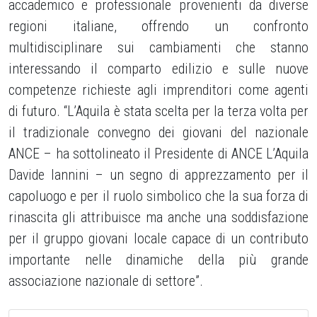
accademico e professionale provenienti da diverse
regioni italiane, offrendo un confronto
multidisciplinare sui cambiamenti che stanno
interessando il comparto edilizio e sulle nuove
competenze richieste agli imprenditori come agenti
di futuro. “L’Aquila è stata scelta per la terza volta per
il tradizionale convegno dei giovani del nazionale
ANCE – ha sottolineato il Presidente di ANCE L’Aquila
Davide Iannini – un segno di apprezzamento per il
capoluogo e per il ruolo simbolico che la sua forza di
rinascita gli attribuisce ma anche una soddisfazione
per il gruppo giovani locale capace di un contributo
importante nelle dinamiche della più grande
associazione nazionale di settore”.