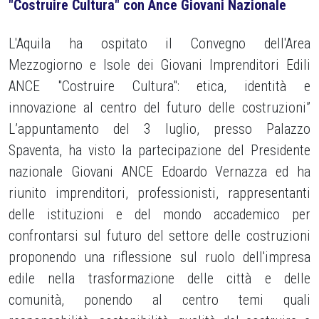
"Costruire Cultura" con Ance Giovani Nazionale
L'Aquila ha ospitato il Convegno dell'Area
Mezzogiorno e Isole dei Giovani Imprenditori Edili
ANCE "Costruire Cultura": etica, identità e
innovazione al centro del futuro delle costruzioni”
L’appuntamento del 3 luglio, presso Palazzo
Spaventa, ha visto la partecipazione del Presidente
nazionale Giovani ANCE Edoardo Vernazza ed ha
riunito imprenditori, professionisti, rappresentanti
delle istituzioni e del mondo accademico per
confrontarsi sul futuro del settore delle costruzioni
proponendo una riflessione sul ruolo dell'impresa
edile nella trasformazione delle città e delle
comunità, ponendo al centro temi quali