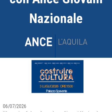
Nazionale
06/07/2026