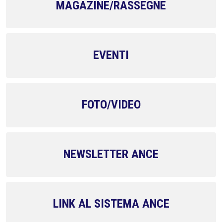
MAGAZINE/RASSEGNE
EVENTI
FOTO/VIDEO
NEWSLETTER ANCE
LINK AL SISTEMA ANCE