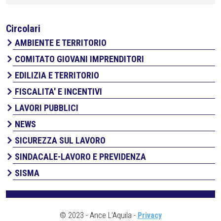
Circolari
AMBIENTE E TERRITORIO
COMITATO GIOVANI IMPRENDITORI
EDILIZIA E TERRITORIO
FISCALITA' E INCENTIVI
LAVORI PUBBLICI
NEWS
SICUREZZA SUL LAVORO
SINDACALE-LAVORO E PREVIDENZA
SISMA
© 2023 - Ance L'Aquila -
Privacy