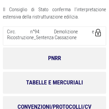
Il Consiglio di Stato conferma l’interpretazione
estensiva della ristrutturazione edilizia.
Circ. n°94: Demolizione e
Ricostruzione_Sentenza Cassazione
PNRR
TABELLE E MERCURIALI
CONVENZIONI/PROTOCOLLI/CV