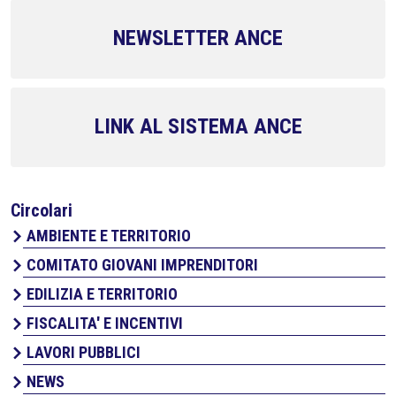
NEWSLETTER ANCE
LINK AL SISTEMA ANCE
Circolari
AMBIENTE E TERRITORIO
COMITATO GIOVANI IMPRENDITORI
EDILIZIA E TERRITORIO
FISCALITA' E INCENTIVI
LAVORI PUBBLICI
NEWS