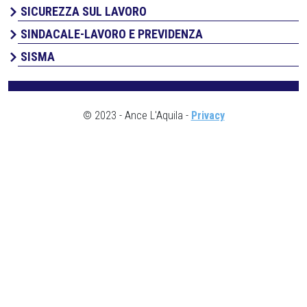
SICUREZZA SUL LAVORO
SINDACALE-LAVORO E PREVIDENZA
SISMA
© 2023 - Ance L'Aquila -
Privacy