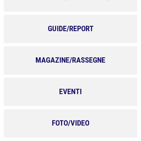
GUIDE/REPORT
MAGAZINE/RASSEGNE
EVENTI
FOTO/VIDEO