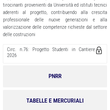
tirocinanti provenienti da Università ed istituti tecnici
aderenti al progetto, contribuendo alla crescita
professionale delle nuove generazioni e alla
valorizzazione delle competenze richieste dal settore
delle costruzioni
Circ. n.76: Progetto Studenti in Cantiere
2026
PNRR
TABELLE E MERCURIALI