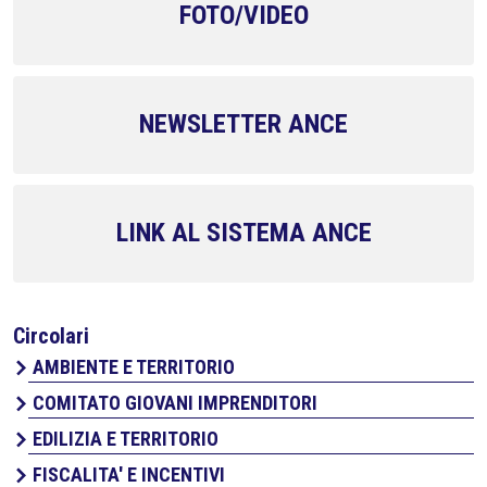
FOTO/VIDEO
NEWSLETTER ANCE
LINK AL SISTEMA ANCE
Circolari
AMBIENTE E TERRITORIO
COMITATO GIOVANI IMPRENDITORI
EDILIZIA E TERRITORIO
FISCALITA' E INCENTIVI