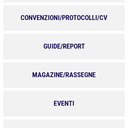
CONVENZIONI/PROTOCOLLI/CV
GUIDE/REPORT
MAGAZINE/RASSEGNE
EVENTI