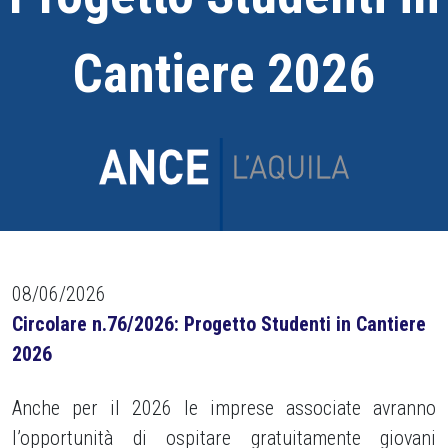
Cantiere 2026
08/06/2026
Circolare n.76/2026: Progetto Studenti in Cantiere
2026
Anche per il 2026 le imprese associate avranno
l’opportunità di ospitare gratuitamente giovani