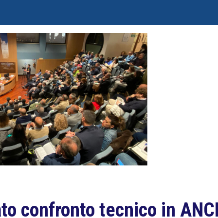
lato confronto tecnico in ANC