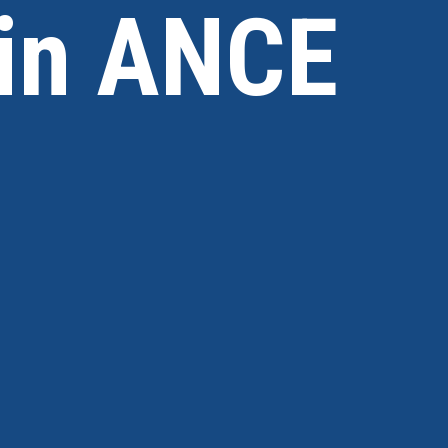
 in ANCE