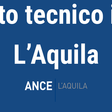
to tecnico
L’Aquila