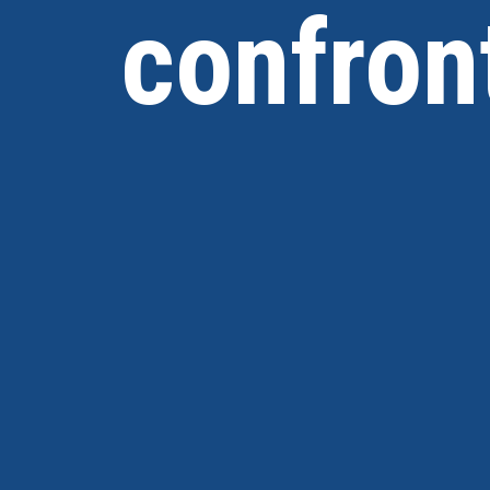
confron