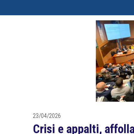
23/04/2026
Crisi e appalti, affol