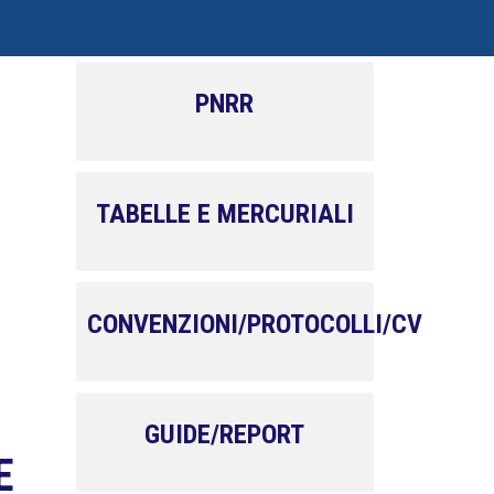
PNRR
TABELLE E MERCURIALI
CONVENZIONI/PROTOCOLLI/CV
GUIDE/REPORT
E