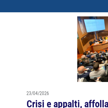
23/04/2026
Crisi e appalti, affol