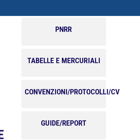
PNRR
TABELLE E MERCURIALI
CONVENZIONI/PROTOCOLLI/CV
GUIDE/REPORT
E