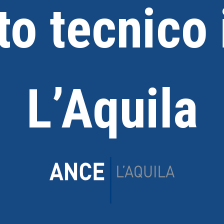
to tecnico
L’Aquila