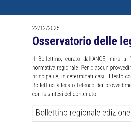
22/12/2025
Osservatorio delle le
Il Bollettino, curato dall’ANCE, mira a
normativa regionale. Per ciascun provvedime
principali e, in determinati casi, il testo 
Bollettino allegato l’elenco dei provvedi
con la sintesi del contenuto.
Bollettino regionale edizion