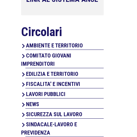
Circolari
AMBIENTE E TERRITORIO
COMITATO GIOVANI
IMPRENDITORI
EDILIZIA E TERRITORIO
FISCALITA' E INCENTIVI
LAVORI PUBBLICI
NEWS
SICUREZZA SUL LAVORO
SINDACALE-LAVORO E
PREVIDENZA