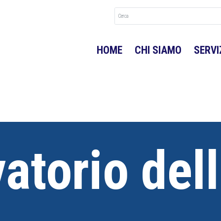
HOME
CHI SIAMO
SERVI
atorio dell