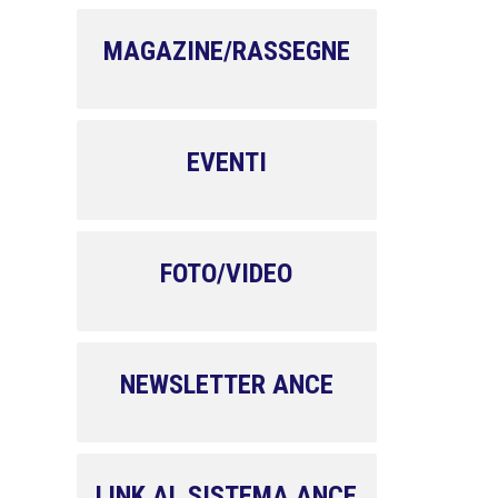
MAGAZINE/RASSEGNE
EVENTI
FOTO/VIDEO
NEWSLETTER ANCE
LINK AL SISTEMA ANCE