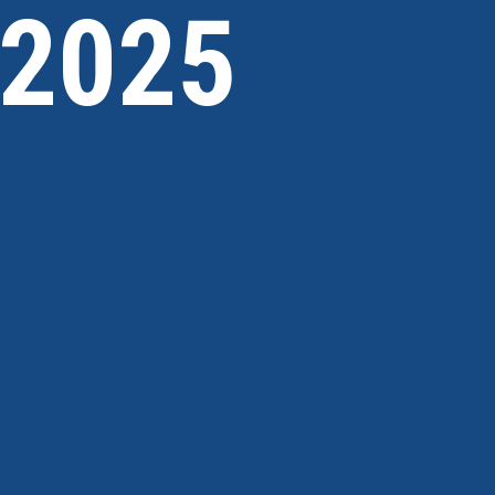
-2025