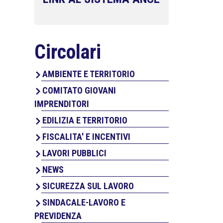
Circolari
AMBIENTE E TERRITORIO
COMITATO GIOVANI
IMPRENDITORI
EDILIZIA E TERRITORIO
FISCALITA' E INCENTIVI
LAVORI PUBBLICI
NEWS
SICUREZZA SUL LAVORO
SINDACALE-LAVORO E
PREVIDENZA