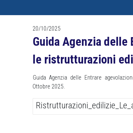
20/10/2025
Guida Agenzia delle E
le ristrutturazioni ed
Guida Agenzia delle Entrare agevolazioni
Ottobre 2025.
Ristrutturazioni_edilizie_Le_