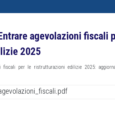
ntrare agevolazioni fiscali 
ilizie 2025
 fiscali per le ristrutturazioni edilizie 2025: aggior
agevolazioni_fiscali.pdf