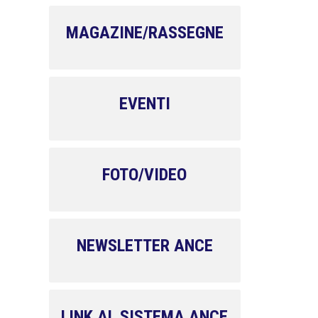
MAGAZINE/RASSEGNE
EVENTI
FOTO/VIDEO
NEWSLETTER ANCE
LINK AL SISTEMA ANCE