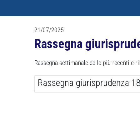
21/07/2025
Rassegna giurisprud
Rassegna settimanale delle più recenti e ril
Rassegna giurisprudenza 18 