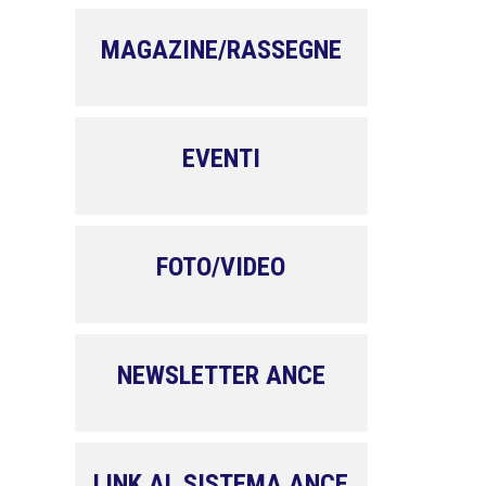
MAGAZINE/RASSEGNE
EVENTI
FOTO/VIDEO
NEWSLETTER ANCE
LINK AL SISTEMA ANCE