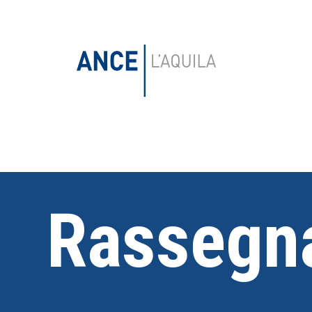
Rassegna