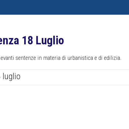
enza 18 Luglio
evanti sentenze in materia di urbanistica e di edilizia.
luglio