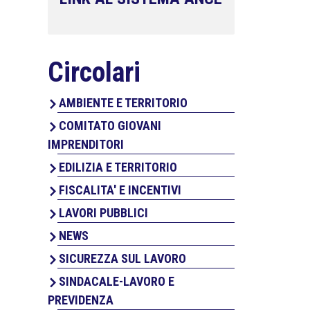
Circolari
AMBIENTE E TERRITORIO
COMITATO GIOVANI
IMPRENDITORI
EDILIZIA E TERRITORIO
FISCALITA' E INCENTIVI
LAVORI PUBBLICI
NEWS
SICUREZZA SUL LAVORO
SINDACALE-LAVORO E
PREVIDENZA