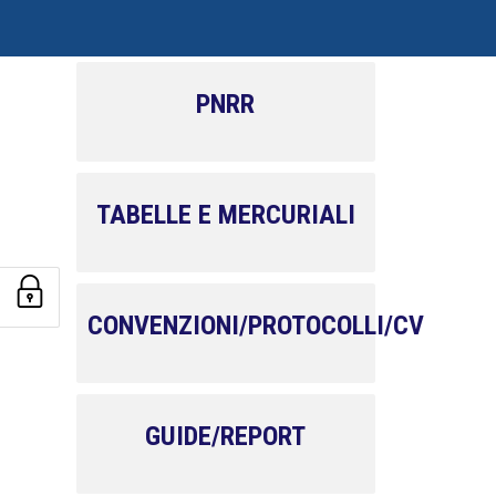
PNRR
TABELLE E MERCURIALI
CONVENZIONI/PROTOCOLLI/CV
GUIDE/REPORT