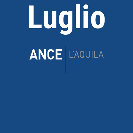
Luglio