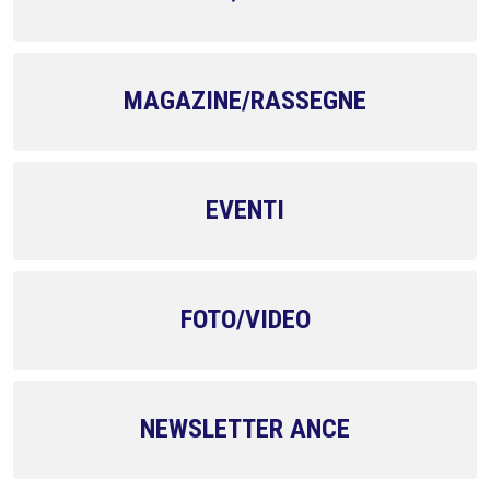
MAGAZINE/RASSEGNE
EVENTI
FOTO/VIDEO
NEWSLETTER ANCE