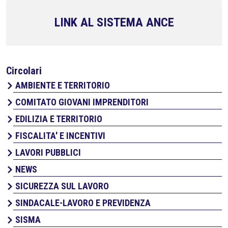
LINK AL SISTEMA ANCE
Circolari
AMBIENTE E TERRITORIO
COMITATO GIOVANI IMPRENDITORI
EDILIZIA E TERRITORIO
FISCALITA' E INCENTIVI
LAVORI PUBBLICI
NEWS
SICUREZZA SUL LAVORO
SINDACALE-LAVORO E PREVIDENZA
SISMA