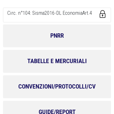
Circ. n°104: Sisma2016-DL EconomiaArt.4
PNRR
TABELLE E MERCURIALI
CONVENZIONI/PROTOCOLLI/CV
GUIDE/REPORT