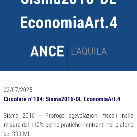
EconomiaArt.4
03/07/2025
Circolare n°104: Sisma2016-DL EconomiaArt.4
Sisma 2016 - Proroga agevolazioni fiscali nella
misura del 110% per le pratiche rientranti nel plafond
dei 330 Ml.