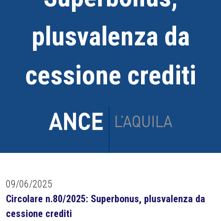
plusvalenza da
cessione crediti
09/06/2025
Circolare n.80/2025: Superbonus, plusvalenza da
cessione crediti