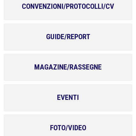
CONVENZIONI/PROTOCOLLI/CV
GUIDE/REPORT
MAGAZINE/RASSEGNE
EVENTI
FOTO/VIDEO