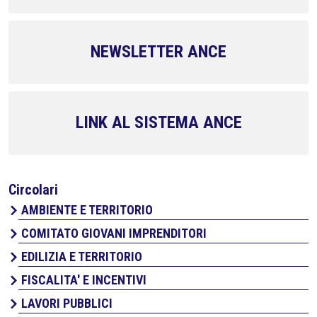
NEWSLETTER ANCE
LINK AL SISTEMA ANCE
Circolari
AMBIENTE E TERRITORIO
COMITATO GIOVANI IMPRENDITORI
EDILIZIA E TERRITORIO
FISCALITA' E INCENTIVI
LAVORI PUBBLICI