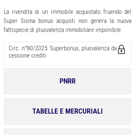
La rivendita di un immobile acquistato fruendo del
Super Sisma bonus acquisti non genera la nuova
fattispecie di plusvalenza immobiliare imponibile.
Circ. n°80/2025: Superbonus, plusvalenza da
cessione crediti
PNRR
TABELLE E MERCURIALI