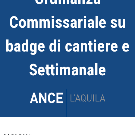
Commissariale su
badge di cantiere e
Settimanale