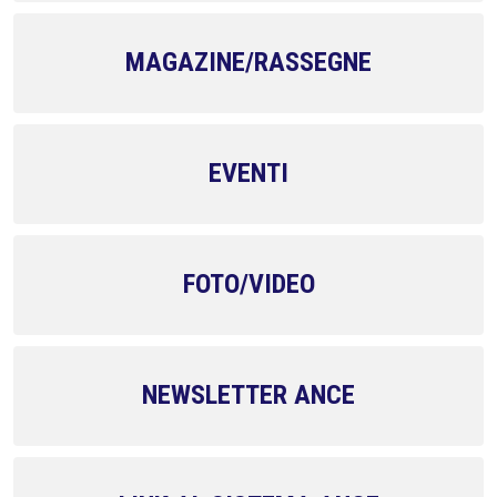
MAGAZINE/RASSEGNE
EVENTI
FOTO/VIDEO
NEWSLETTER ANCE