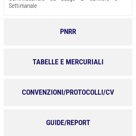
Settimanale
PNRR
TABELLE E MERCURIALI
CONVENZIONI/PROTOCOLLI/CV
GUIDE/REPORT