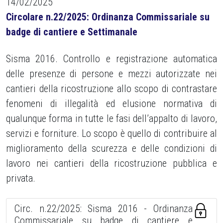
14/02/2025
Circolare n.22/2025: Ordinanza Commissariale su
badge di cantiere e Settimanale
Sisma 2016. Controllo e registrazione automatica
delle presenze di persone e mezzi autorizzate nei
cantieri della ricostruzione allo scopo di contrastare
fenomeni di illegalità ed elusione normativa di
qualunque forma in tutte le fasi dell’appalto di lavoro,
servizi e forniture. Lo scopo è quello di contribuire al
miglioramento della scurezza e delle condizioni di
lavoro nei cantieri della ricostruzione pubblica e
privata.
Circ. n.22/2025: Sisma 2016 - Ordinanza
Commissariale su badge di cantiere e