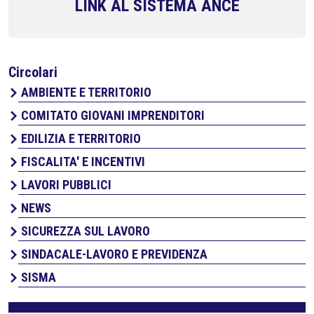
LINK AL SISTEMA ANCE
Circolari
AMBIENTE E TERRITORIO
COMITATO GIOVANI IMPRENDITORI
EDILIZIA E TERRITORIO
FISCALITA' E INCENTIVI
LAVORI PUBBLICI
NEWS
SICUREZZA SUL LAVORO
SINDACALE-LAVORO E PREVIDENZA
SISMA