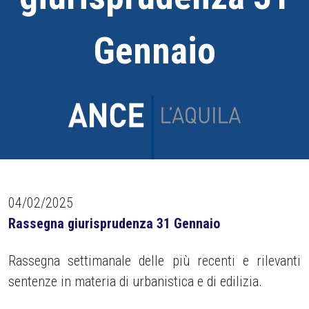
Gennaio
04/02/2025
Rassegna giurisprudenza 31 Gennaio
Rassegna settimanale delle più recenti e rilevanti
sentenze in materia di urbanistica e di edilizia.