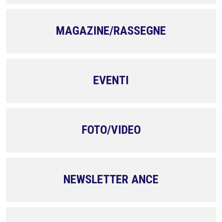
MAGAZINE/RASSEGNE
EVENTI
FOTO/VIDEO
NEWSLETTER ANCE