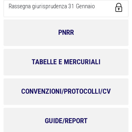
Rassegna giurisprudenza 31 Gennaio
PNRR
TABELLE E MERCURIALI
CONVENZIONI/PROTOCOLLI/CV
GUIDE/REPORT