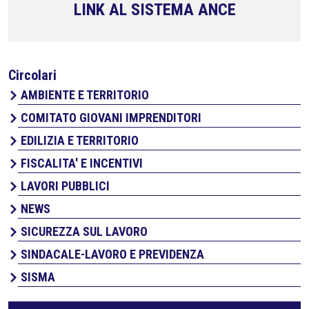
LINK AL SISTEMA ANCE
Circolari
AMBIENTE E TERRITORIO
COMITATO GIOVANI IMPRENDITORI
EDILIZIA E TERRITORIO
FISCALITA' E INCENTIVI
LAVORI PUBBLICI
NEWS
SICUREZZA SUL LAVORO
SINDACALE-LAVORO E PREVIDENZA
SISMA