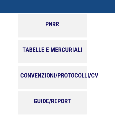
PNRR
TABELLE E MERCURIALI
CONVENZIONI/PROTOCOLLI/CV
GUIDE/REPORT
.