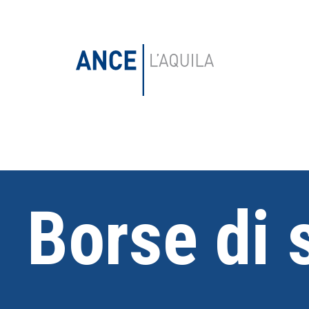
Borse di 