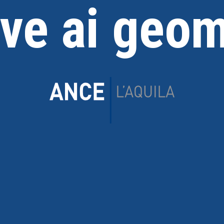
ive ai geom