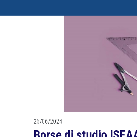
26/06/2024
Borse di studio ISEAA