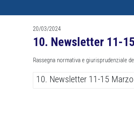
20/03/2024
10. Newsletter 11-1
Rassegna normativa e giurisprudenziale del
10. Newsletter 11-15 Marzo