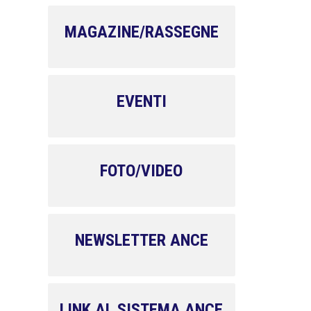
MAGAZINE/RASSEGNE
EVENTI
FOTO/VIDEO
NEWSLETTER ANCE
LINK AL SISTEMA ANCE