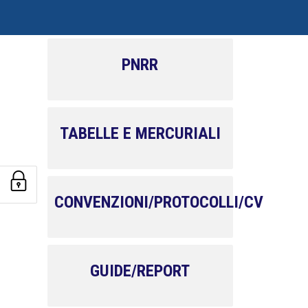
PNRR
TABELLE E MERCURIALI
CONVENZIONI/PROTOCOLLI/CV
GUIDE/REPORT