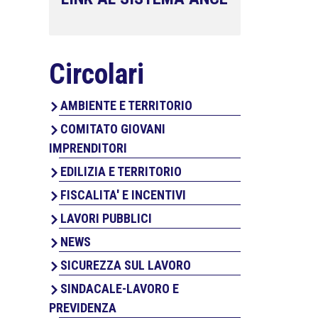
Circolari
AMBIENTE E TERRITORIO
COMITATO GIOVANI
IMPRENDITORI
EDILIZIA E TERRITORIO
FISCALITA' E INCENTIVI
LAVORI PUBBLICI
NEWS
SICUREZZA SUL LAVORO
SINDACALE-LAVORO E
PREVIDENZA