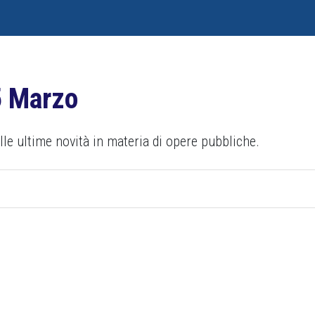
5 Marzo
le ultime novità in materia di opere pubbliche.