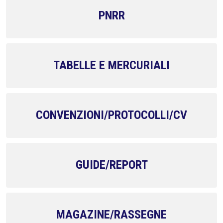
PNRR
TABELLE E MERCURIALI
CONVENZIONI/PROTOCOLLI/CV
GUIDE/REPORT
MAGAZINE/RASSEGNE