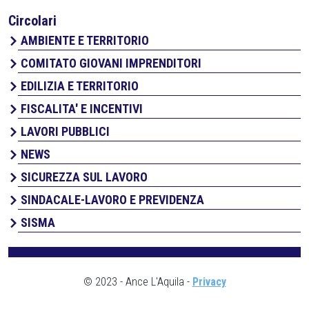
Circolari
AMBIENTE E TERRITORIO
COMITATO GIOVANI IMPRENDITORI
EDILIZIA E TERRITORIO
FISCALITA' E INCENTIVI
LAVORI PUBBLICI
NEWS
SICUREZZA SUL LAVORO
SINDACALE-LAVORO E PREVIDENZA
SISMA
© 2023 - Ance L'Aquila -
Privacy