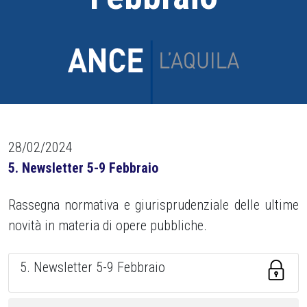
28/02/2024
5. Newsletter 5-9 Febbraio
Rassegna normativa e giurisprudenziale delle ultime
novità in materia di opere pubbliche.
5. Newsletter 5-9 Febbraio