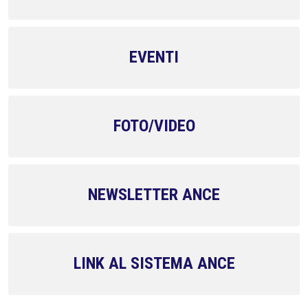
EVENTI
FOTO/VIDEO
NEWSLETTER ANCE
LINK AL SISTEMA ANCE