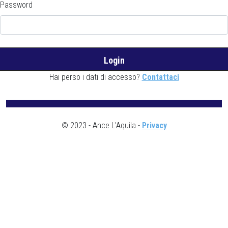
Password
Hai perso i dati di accesso?
Contattaci
© 2023 - Ance L'Aquila -
Privacy