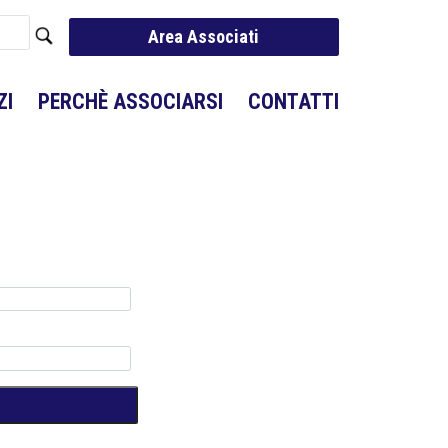
Area Associati
ZI
PERCHÈ ASSOCIARSI
CONTATTI