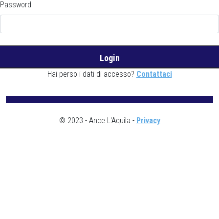
Password
Hai perso i dati di accesso?
Contattaci
© 2023 - Ance L'Aquila -
Privacy