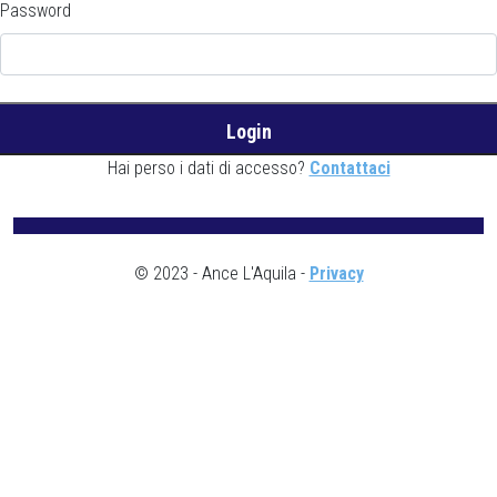
Password
Hai perso i dati di accesso?
Contattaci
© 2023 - Ance L'Aquila -
Privacy