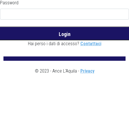
Password
Hai perso i dati di accesso?
Contattaci
© 2023 - Ance L'Aquila -
Privacy