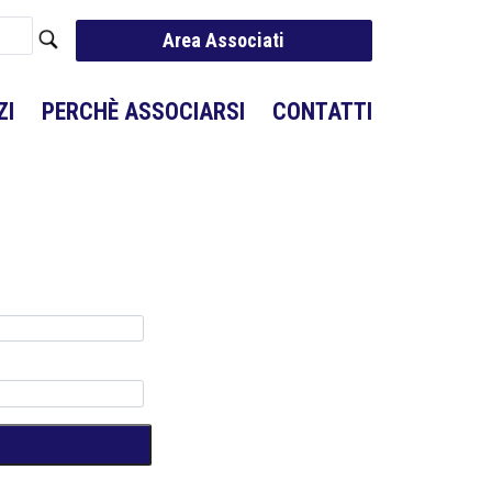
Area Associati
ZI
PERCHÈ ASSOCIARSI
CONTATTI