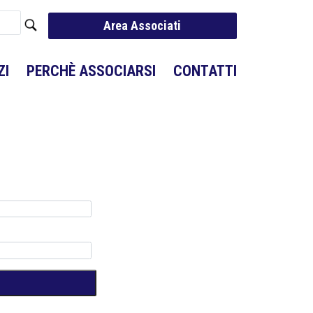
Area Associati
ZI
PERCHÈ ASSOCIARSI
CONTATTI