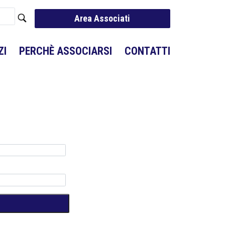
Area Associati
ZI
PERCHÈ ASSOCIARSI
CONTATTI