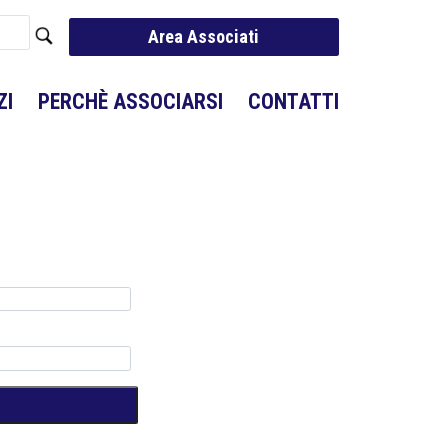
Area Associati
ZI
PERCHÈ ASSOCIARSI
CONTATTI