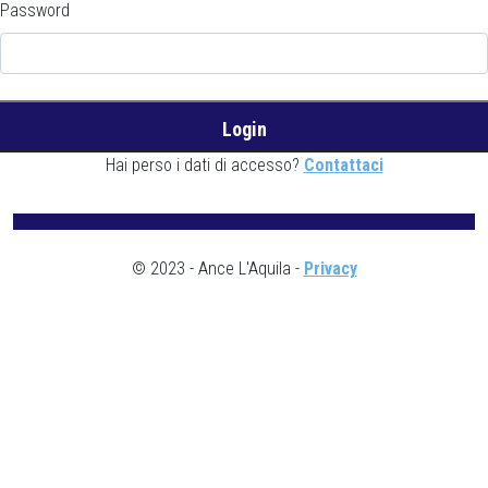
Password
Hai perso i dati di accesso?
Contattaci
© 2023 - Ance L'Aquila -
Privacy